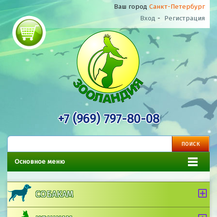
Ваш город
Санкт-Петербург
Вход
-
Регистрация
+7 (969) 797-80-08
Основное меню
СОБАКАМ