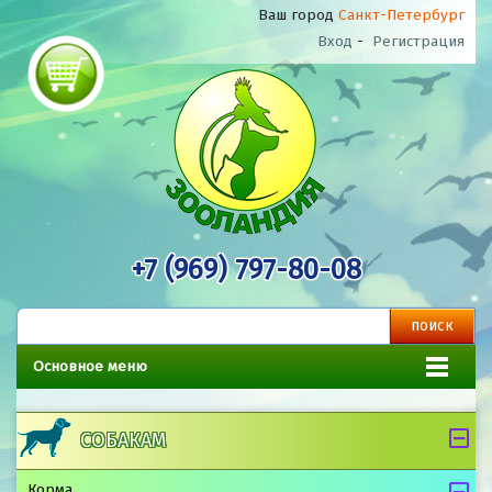
Ваш город
Санкт-Петербург
Вход
-
Регистрация
+7 (969) 797-80-08
Основное меню
СОБАКАМ
Корма