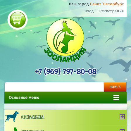
Ваш город
Санкт-Петербург
Вход
-
Регистрация
+7 (969) 797-80-08
Основное меню
СОБАКАМ