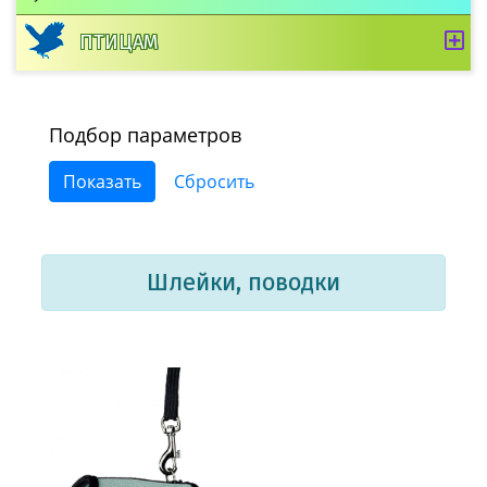
ПТИЦАМ
Подбор параметров
Шлейки, поводки