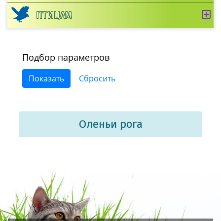
ПТИЦАМ
Подбор параметров
Оленьи рога