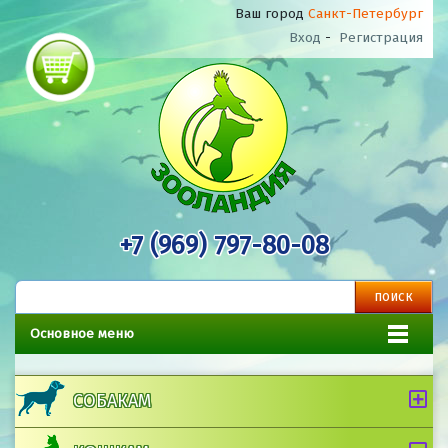
Ваш город
Санкт-Петербург
Вход
-
Регистрация
+7 (969) 797-80-08
Основное меню
СОБАКАМ