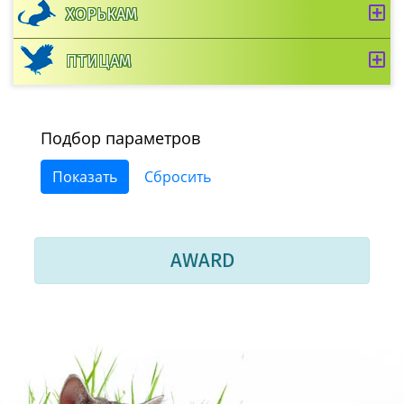
ХОРЬКАМ
ПТИЦАМ
Подбор параметров
AWARD