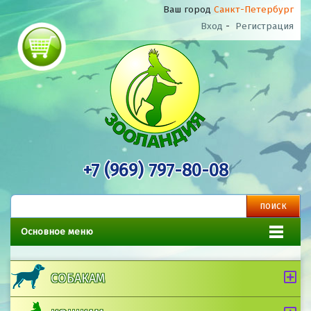
Ваш город
Санкт-Петербург
Вход
-
Регистрация
+7 (969) 797-80-08
Основное меню
СОБАКАМ