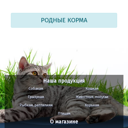
РОДНЫЕ КОРМА
Наша продукция
Собакам
Кошкам
Грызунам
Животные, попугаи
Рыбкам, рептилиям
Хорькам
Птицам
О магазине