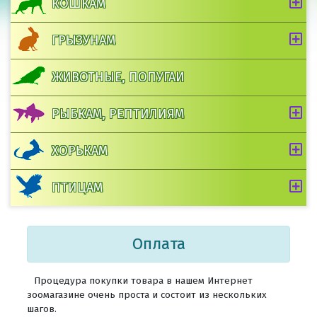
КОШКАМ
ГРЫЗУНАМ
ЖИВОТНЫЕ, ПОПУГАИ
РЫБКАМ, РЕПТИЛИЯМ
ХОРЬКАМ
ПТИЦАМ
Оплата
Процедура покупки товара в нашем Интернет
зоомагазине очень проста и состоит из нескольких
шагов.