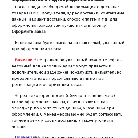
После ввода необходимой информации о доставке
товара (Ф.И.О. получателя, адрес доставки, контактные
данные, вариант доставки, способ оплаты и т.д) для
оформления заказа вам нужно нажать кнопку
Оформить заказ
.
Копия заказа будет выслана на ваш e-mail, указанный
при оформлении заказа.
Внимание!
Неправильно указанный номер телефона,
неточный или неполный адрес могут привести к
дополнительной задержке! Пожалуйста, внимательно
проверяйте ваши персональные данные при
регистрации и оформлении заказа.
Через некоторое время (обычно в течение часа)
после оформления заказа, с вами свяжется наш
менеджер по контактным данным, указанным при
оформлении. С менеджером можно будет согласовать
точное время и сроки доставки, а также уточнить
детали.
Примечание
:
Для постоянных клиентов на сайте