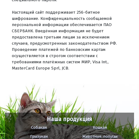
Настоящий сайт поддерживает 256-битное
шифрование. Конфиденциальность сообщаемой
персональной информации обеспечивается ПАО
СБЕРБАНК. Введённая информация не будет
предоставлена третьим лицам за исключением
случаев, предусмотренных законодательством РФ.
Проведение платежей по банковским картам
осуществляется в строгом соответствии с
требованиями платёжных систем МИР, Visa Int.,
MasterCard Europe Sprl, JCB.
Наша продукция
Собакам
Кошкам
Грызунам
Животные, попугаи