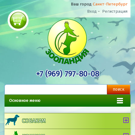
Ваш город
Санкт-Петербург
Вход
-
Регистрация
+7 (969) 797-80-08
Основное меню
СОБАКАМ