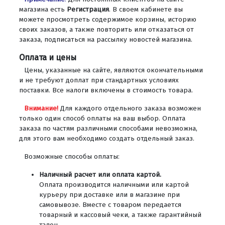
магазина есть
Регистрация
. В своем кабинете вы
можете просмотреть содержимое корзины, историю
своих заказов, а также повторить или отказаться от
заказа, подписаться на рассылку новостей магазина.
Оплата и цены
Цены, указанные на сайте, являются окончательными
и не требуют доплат при стандартных условиях
поставки. Все налоги включены в стоимость товара.
Внимание!
Для каждого отдельного заказа возможен
только один способ оплаты на ваш выбор. Оплата
заказа по частям различными способами невозможна,
для этого вам необходимо создать отдельный заказ.
Возможные способы оплаты:
Наличный расчет
или оплата картой.
Оплата производится наличными или картой
курьеру при доставке или в магазине при
самовывозе. Вместе с товаром передается
товарный и кассовый чеки, а также гарантийный
талон.