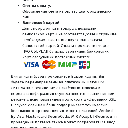
Счет на оплату.
Оформление счета на оплату для юридических
лиц.
Банковской картой
Для выбора оплаты товара с помощью
банковской карты на соответствующей странице
необходимо нажать кнопку Оплата заказа
банковской картой. Оплата происходит через
ПАО СБЕРБАНК с использованием банковских
карт следующих платёжных систем:
.
Для оплаты (ввода реквизитов Вашей карты) Вы
будете перенаправлены на платёжный шлюз ПАО
СБЕРБАНК. Соединение с платёжным шлюзом и
передача информации осуществляется в защищённом
режиме с использованием протокола шифрования SSL.
В случае если Ваш банк поддерживает технологию
безопасного проведения интернет-платежей Verified
By Visa, MasterCard SecureCode, MIR Accept, J-Secure, для
проведения платежа также может потребоваться ввод
специального пароля.