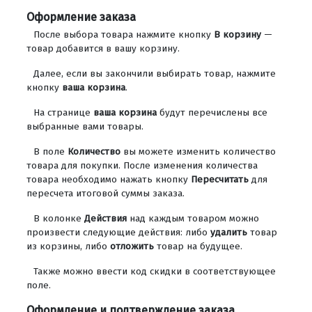
Оформление заказа
После выбора товара нажмите кнопку
В корзину
—
товар добавится в вашу корзину.
Далее, если вы закончили выбирать товар, нажмите
кнопку
ваша корзина
.
На странице
ваша корзина
будут перечислены все
выбранные вами товары.
В поле
Количество
вы можете изменить количество
товара для покупки. После изменения количества
товара необходимо нажать кнопку
Пересчитать
для
пересчета итоговой суммы заказа.
В колонке
Действия
над каждым товаром можно
произвести следующие действия: либо
удалить
товар
из корзины, либо
отложить
товар на будущее.
Также можно ввести код скидки в соответствующее
поле.
Оформление и подтверждение заказа