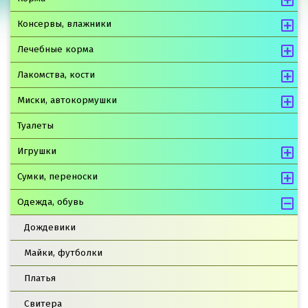
Консервы, влажники
Лечебные корма
Лакомства, кости
Миски, автокормушки
Туалеты
Игрушки
Сумки, переноски
Одежда, обувь
Дождевики
Майки, футболки
Платья
Свитера