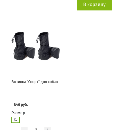
В корзину
Ботинки "Спорт" для собак
846 руб.
Размер
XL