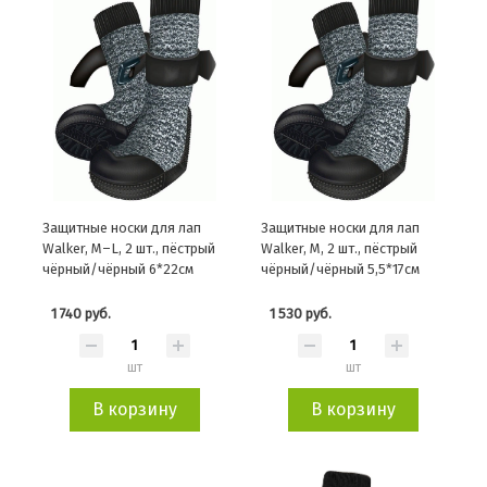
Защитные носки для лап
Защитные носки для лап
Walker, M–L, 2 шт., пёстрый
Walker, M, 2 шт., пёстрый
чёрный/чёрный 6*22см
чёрный/чёрный 5,5*17см
1 740 руб.
1 530 руб.
шт
шт
В корзину
В корзину