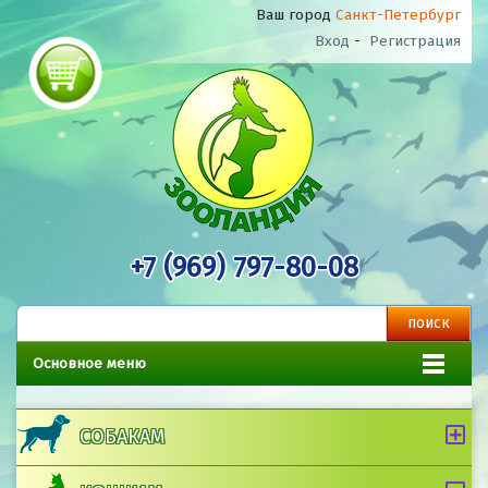
Ваш город
Санкт-Петербург
Вход
-
Регистрация
+7 (969) 797-80-08
Основное меню
СОБАКАМ