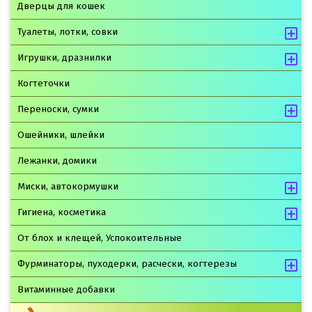
Дверцы для кошек
Туалеты, лотки, совки
Игрушки, дразнилки
Когтеточки
Переноски, сумки
Ошейники, шлейки
Лежанки, домики
Миски, автокормушки
Гигиена, косметика
От блох и клещей, Успокоительные
Фурминаторы, пуходерки, расчески, когтерезы
Витаминные добавки