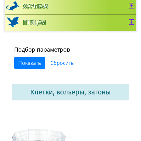
ХОРЬКАМ
ПТИЦАМ
Подбор параметров
Клетки, вольеры, загоны