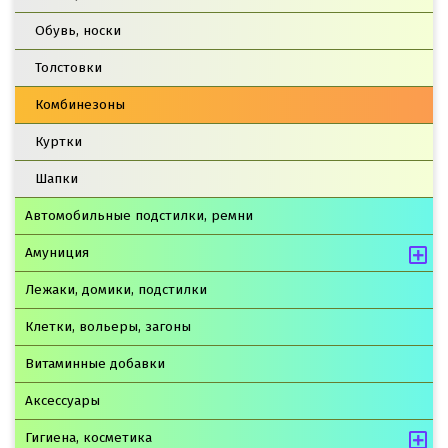
Обувь, носки
Толстовки
Комбинезоны
Куртки
Шапки
Автомобильные подстилки, ремни
Амуниция
Лежаки, домики, подстилки
Клетки, вольеры, загоны
Витаминные добавки
Аксессуары
Гигиена, косметика