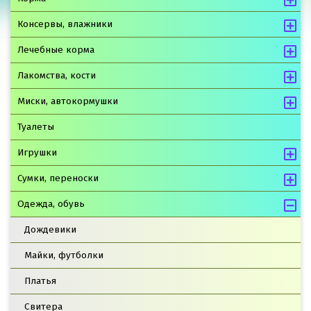
Консервы, влажники
Лечебные корма
Лакомства, кости
Миски, автокормушки
Туалеты
Игрушки
Сумки, переноски
Одежда, обувь
Дождевики
Майки, футболки
Платья
Свитера