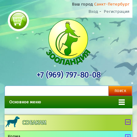
Ваш город
Санкт-Петербург
Вход
-
Регистрация
+7 (969) 797-80-08
Основное меню
СОБАКАМ
Корма