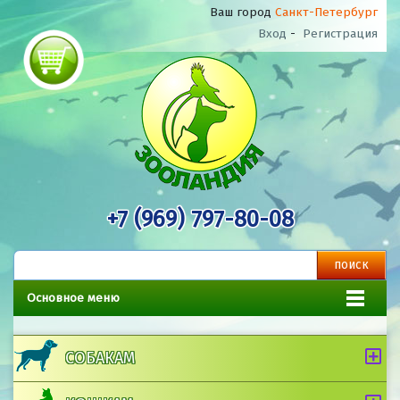
Ваш город
Санкт-Петербург
Вход
-
Регистрация
+7 (969) 797-80-08
Основное меню
СОБАКАМ