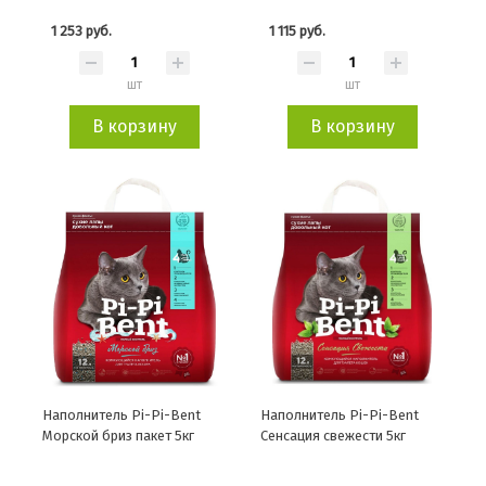
1 253 руб.
1 115 руб.
шт
шт
В корзину
В корзину
Наполнитель Pi-Pi-Bent
Наполнитель Pi-Pi-Bent
Морской бриз пакет 5кг
Сенсация свежести 5кг