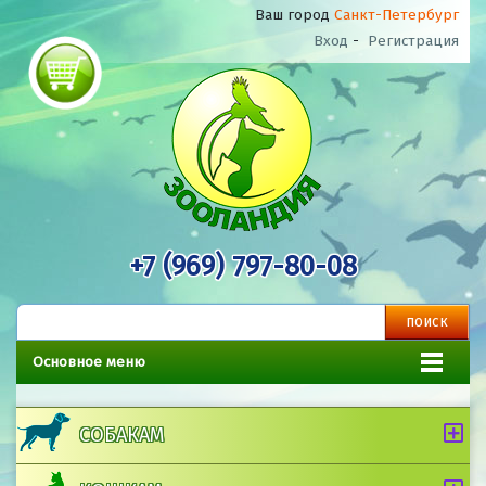
Ваш город
Санкт-Петербург
Вход
-
Регистрация
+7 (969) 797-80-08
Основное меню
СОБАКАМ