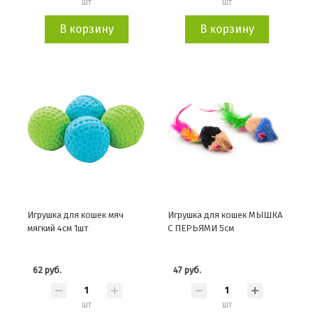
шт
шт
В корзину
В корзину
Игрушка для кошек мяч
Игрушка для кошек МЫШКА
мягкий 4см 1шт
С ПЕРЬЯМИ 5см
62 руб.
47 руб.
шт
шт