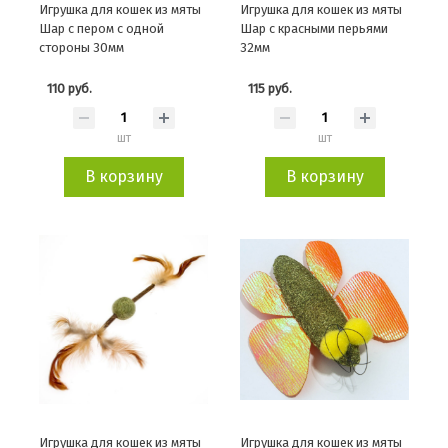
Игрушка для кошек из мяты
Игрушка для кошек из мяты
Шар с пером с одной
Шар с красными перьями
стороны 30мм
32мм
110 руб.
115 руб.
шт
шт
В корзину
В корзину
Игрушка для кошек из мяты
Игрушка для кошек из мяты