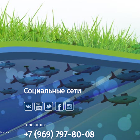
Социальные сети
Телефоны:
+7 (969) 797-80-08
анных