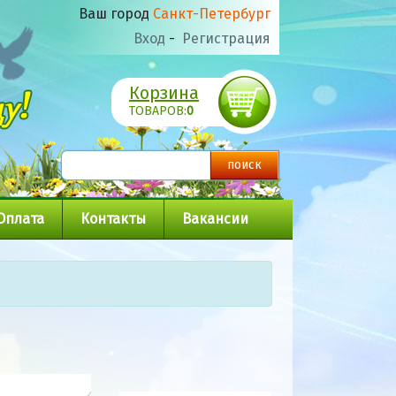
Ваш город
Санкт-Петербург
Вход
-
Регистрация
Корзина
ТОВАРОВ:
0
Оплата
Контакты
Вакансии
и