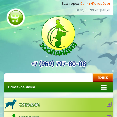
Ваш город
Санкт-Петербург
Вход
-
Регистрация
+7 (969) 797-80-08
Основное меню
СОБАКАМ