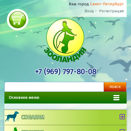
Ваш город
Санкт-Петербург
Вход
-
Регистрация
+7 (969) 797-80-08
Основное меню
СОБАКАМ