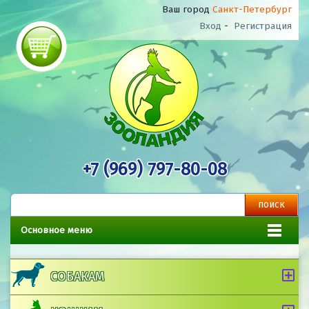
Ваш город
Санкт-Петербург
Вход
-
Регистрация
+7 (969) 797-80-08
Основное меню
СОБАКАМ