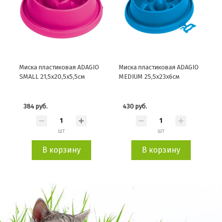
Миска пластиковая ADAGIO
Миска пластиковая ADAGIO
SMALL 21,5x20,5x5,5см
MEDIUM 25,5x23x6см
384 руб.
430 руб.
шт
шт
В корзину
В корзину