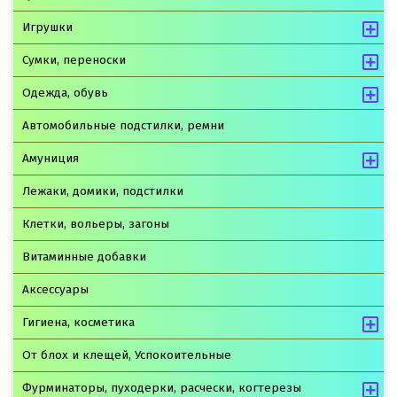
Игрушки
Сумки, переноски
Одежда, обувь
Автомобильные подстилки, ремни
Амуниция
Лежаки, домики, подстилки
Клетки, вольеры, загоны
Витаминные добавки
Аксессуары
Гигиена, косметика
От блох и клещей, Успокоительные
Фурминаторы, пуходерки, расчески, когтерезы