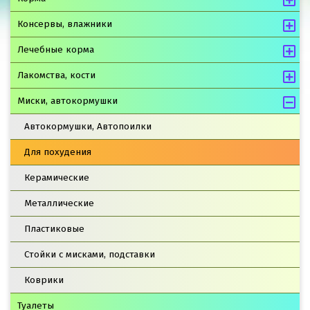
Консервы, влажники
Лечебные корма
Лакомства, кости
Миски, автокормушки
Автокормушки, Автопоилки
Для похудения
Керамические
Металлические
Пластиковые
Стойки с мисками, подставки
Коврики
Туалеты