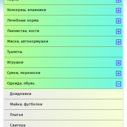
Консервы, влажники
Лечебные корма
Лакомства, кости
Миски, автокормушки
Туалеты
Игрушки
Сумки, переноски
Одежда, обувь
Дождевики
Майки, футболки
Платья
Свитера