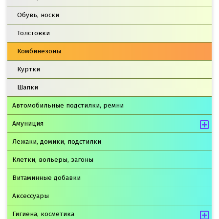
Обувь, носки
Толстовки
Комбинезоны
Куртки
Шапки
Автомобильные подстилки, ремни
Амуниция
Лежаки, домики, подстилки
Клетки, вольеры, загоны
Витаминные добавки
Аксессуары
Гигиена, косметика