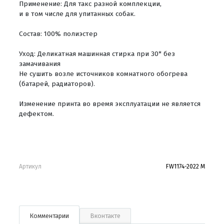
Применение: Для такс разной комплекции,
и в том числе для упитанных собак.
Состав: 100% полиэстер
Уход: Деликатная машинная стирка при 30* без
замачивания
Не сушить возле источников комнатного обогрева
(батарей, радиаторов).
Изменение принта во время эксплуатации не является
дефектом.
Артикул
FW1174-2022 M
Комментарии
Вконтакте