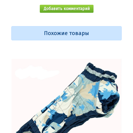
Добавить комментарий
Похожие товары