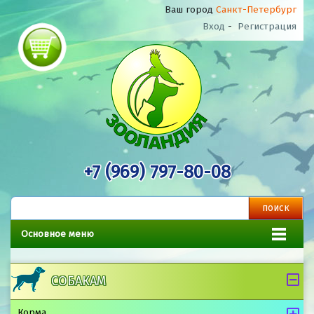
Ваш город
Санкт-Петербург
Вход
-
Регистрация
+7 (969) 797-80-08
Основное меню
СОБАКАМ
Корма