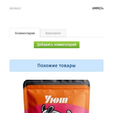
Артикул
АММ024
Комментарии
Вконтакте
Добавить комментарий
Похожие товары