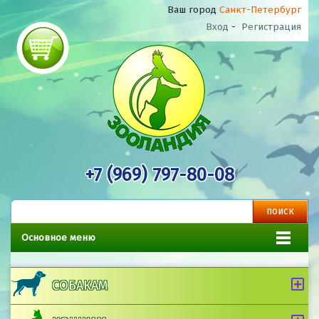
Ваш город
Санкт-Петербург
Вход
-
Регистрация
+7 (969) 797-80-08
Основное меню
СОБАКАМ