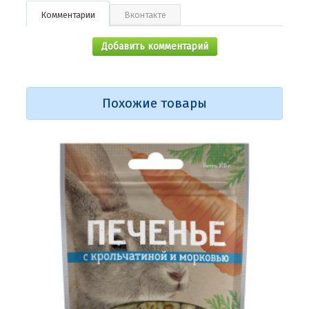
Комментарии
Вконтакте
Добавить комментарий
Похожие товары