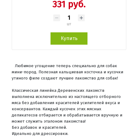
331 руб.
шт
Купить
Любимое угощение теперь специально для собак
мини-пород. Полезная кальциевая косточка и кусочки
утиного филе создают лучшее лакомство для собак!
Классическая линейка Деревенских лакомств
выполнена исключительно из настоящего отборного
мяса без добавления красителей усилителей вкуса и
консервантов. Каждый кусочек этих мясных
деликатесов отбирается и обрабатывается вручную и
может служить эталоном лакомства!
Без добавок и красителей.
Идеально для дрессировки.