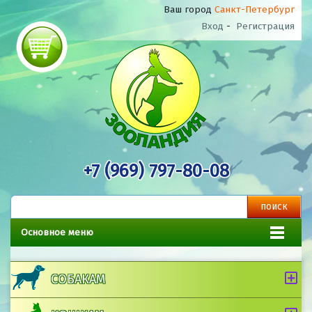
Ваш город
Санкт-Петербург
Вход
-
Регистрация
+7 (969) 797-80-08
Основное меню
СОБАКАМ