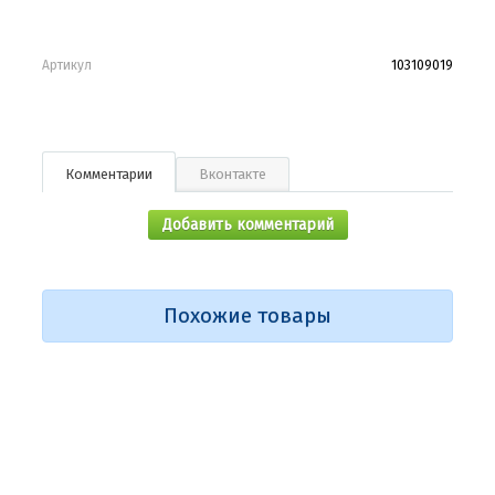
Артикул
103109019
Комментарии
Вконтакте
Добавить комментарий
Похожие товары