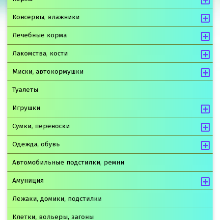
Консервы, влажники
Лечебные корма
Лакомства, кости
Миски, автокормушки
Туалеты
Игрушки
Сумки, переноски
Одежда, обувь
Автомобильные подстилки, ремни
Амуниция
Лежаки, домики, подстилки
Клетки, вольеры, загоны