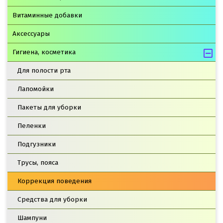
Витаминные добавки
Аксессуары
Гигиена, косметика
Для полости рта
Лапомойки
Пакеты для уборки
Пеленки
Подгузники
Трусы, пояса
Коррекция поведения
Средства для уборки
Шампуни