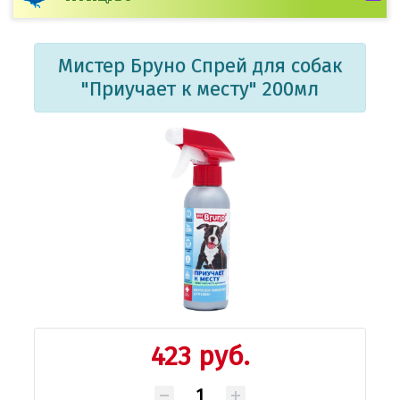
Мистер Бруно Спрей для собак
"Приучает к месту" 200мл
423 руб.