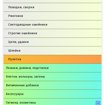
Поводки, сворки
Ринговки
Светодиодные ошейники
Строгие ошейники
Цепи, удавки
Шлейки
Рулетки
Лежаки, домики, подстилки
Клетки, вольеры, загоны
Витаминные добавки
Аксессуары
Гигиена, косметика