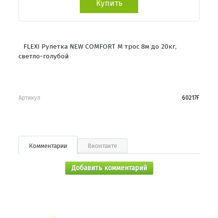
Купить
FLEXI Рулетка NEW COMFORT M трос 8м до 20кг,
светло-голубой
Артикул
60217F
Комментарии
Вконтакте
Добавить комментарий