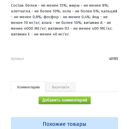
Состав: белки - не менее 15%; жиры - не менее 8%;
клетчатка - не более 10%; зола - не более 6%; кальций
- не менее 0,8%; фосфор - не менее 0,4%; йод - не
менее 10 мг/кг; влага - не более 10%; витамин А - не
менее 4000 МЕ/кг; витамин D3 - не менее 400 МЕ/кг;
витамин Е - не менее 40 мг/кг.
Артикул
40765
Комментарии
Вконтакте
Добавить комментарий
Похожие товары