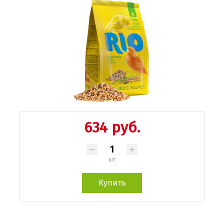
634 руб.
шт
Купить