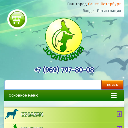
Ваш город
Санкт-Петербург
Вход
-
Регистрация
+7 (969) 797-80-08
Основное меню
СОБАКАМ