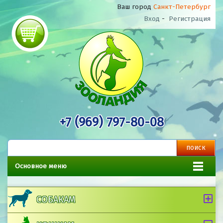
Ваш город
Санкт-Петербург
Вход
-
Регистрация
+7 (969) 797-80-08
Основное меню
СОБАКАМ