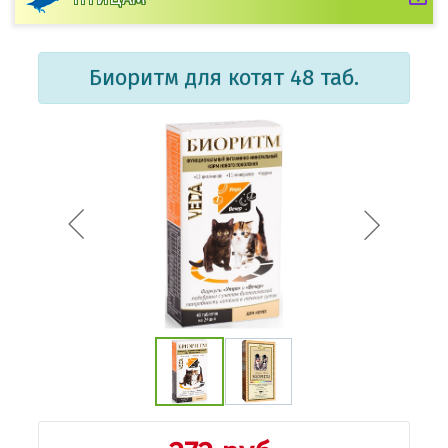
Биоритм для котят 48 таб.