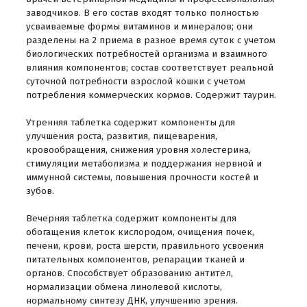
заводчиков. В его состав входят только полностью
усваиваемые формы витаминов и минералов; они
разделены на 2 приема в разное время суток с учетом
биологических потребностей организма и взаимного
влияния компонентов; состав соответствует реальной
суточной потребности взрослой кошки с учетом
потребления коммерческих кормов. Содержит таурин.
Утренняя таблетка содержит компоненты для
улучшения роста, развития, пищеварения,
кровообращения, снижения уровня холестерина,
стимуляции метаболизма и поддержания нервной и
иммунной системы, повышения прочности костей и
зубов.
Вечерняя таблетка содержит компоненты для
обогащения клеток кислородом, очищения почек,
печени, крови, роста шерсти, правильного усвоения
питательных компонентов, репарации тканей и
органов. Способствует образованию антител,
нормализации обмена линолевой кислоты,
нормальному синтезу ДНК, улучшению зрения.