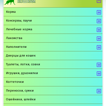
КОШКАМ
Корма
Консервы, паучи
Лечебные корма
Лакомства
Наполнители
Дверцы для кошек
Туалеты, лотки, совки
Игрушки, дразнилки
Когтеточки
Переноски, сумки
Ошейники, шлейки