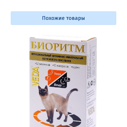
Похожие товары