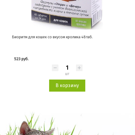
Биоритм для кошек со вкусом кролика 48таб.
523 руб.
шт
В корзину