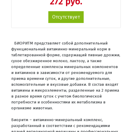
272 руб.
Отсутствует
БИОРИТМ представляет собой дополнительный
функциональный витаминно-минеральный корм в
таблетированной форме, содержащий пивные дрожжи,
сухое обезжиренное молоко, лактозу, а также
определенные комплексы минеральных компонентов
и витаминов в зависимости от рекомендуемого для
приема времени суток, и другие дополнительные,
вспомогательные и вкусовые добавки. В состав входят
витамины и микроэлементы, разделенные на 2 приема
в разное время суток с учетом биологической
потребности и особенностями их метаболизма в
организме животных.
Биоритм – витаминно-минеральный комплекс,
разработанный в соответствии с рекомендациями
врачей ветеринарной медицины и профессиональных