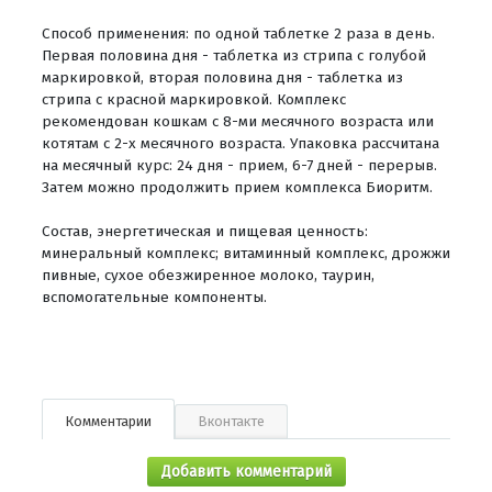
Способ применения: по одной таблетке 2 раза в день.
Первая половина дня - таблетка из стрипа с голубой
маркировкой, вторая половина дня - таблетка из
стрипа с красной маркировкой. Комплекс
рекомендован кошкам с 8-ми месячного возраста или
котятам с 2-х месячного возраста. Упаковка рассчитана
на месячный курс: 24 дня - прием, 6-7 дней - перерыв.
Затем можно продолжить прием комплекса Биоритм.
Состав, энергетическая и пищевая ценность:
минеральный комплекс; витаминный комплекс, дрожжи
пивные, сухое обезжиренное молоко, таурин,
вспомогательные компоненты.
Комментарии
Вконтакте
Добавить комментарий