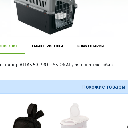
ОПИСАНИЕ
ХАРАКТЕРИСТИКИ
КОММЕНТАРИИ
нтейнер ATLAS 50 PROFESSIONAL для средних собак
Похожие товары