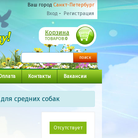
Ваш город
Санкт-Петербург
Вход
-
Регистрация
Корзина
ТОВАРОВ:
0
Оплата
Контакты
Вакансии
для средних собак
Отсутствует