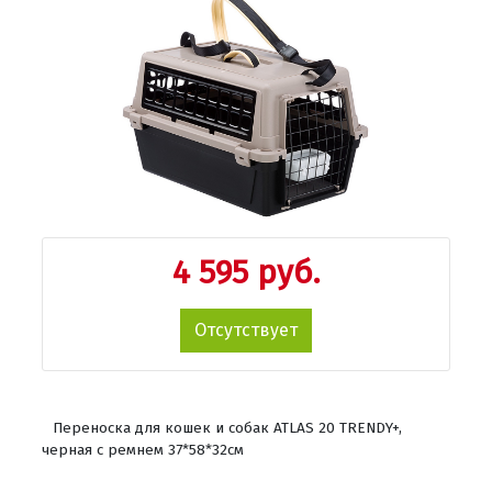
4 595 руб.
Отсутствует
Переноска для кошек и собак ATLAS 20 TRENDY+,
черная с ремнем 37*58*32см