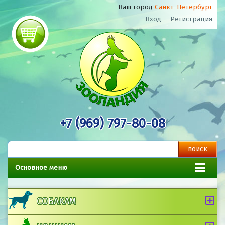
Ваш город
Санкт-Петербург
Вход
-
Регистрация
+7 (969) 797-80-08
Основное меню
СОБАКАМ