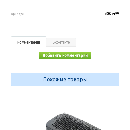
Артикул
73027499
Комментарии
Вконтакте
Добавить комментарий
Похожие товары