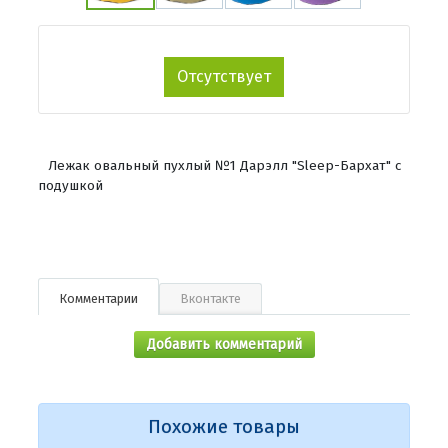
Отсутствует
Лежак овальный пухлый №1 Дарэлл "Sleep-Бархат" с
подушкой
Комментарии
Вконтакте
Добавить комментарий
Похожие товары