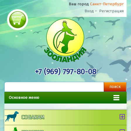
Ваш город
Санкт-Петербург
Вход
-
Регистрация
+7 (969) 797-80-08
Основное меню
СОБАКАМ