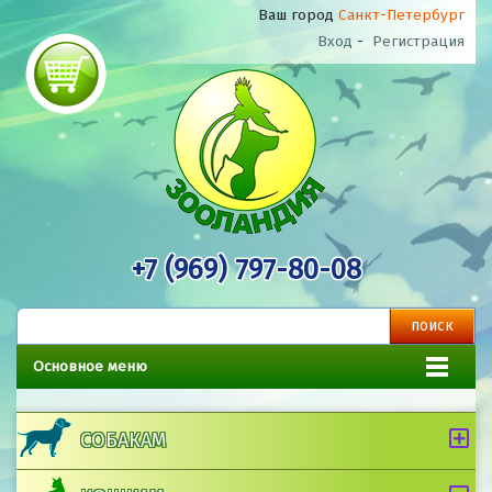
Ваш город
Санкт-Петербург
Вход
-
Регистрация
+7 (969) 797-80-08
Основное меню
СОБАКАМ