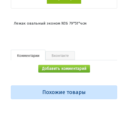
Лежак овальный эконом №6 79*51*4см
Комментарии
Вконтакте
Добавить комментарий
Похожие товары