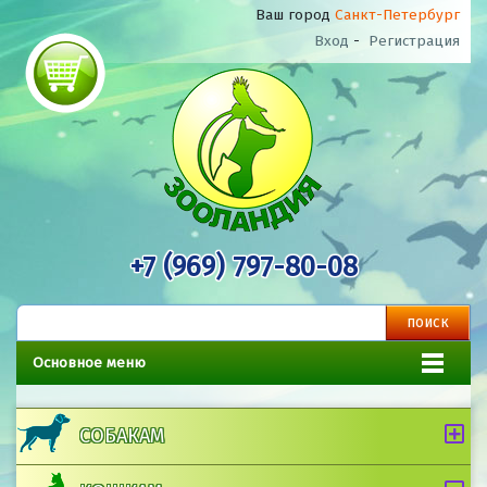
Ваш город
Санкт-Петербург
Вход
-
Регистрация
+7 (969) 797-80-08
Основное меню
СОБАКАМ