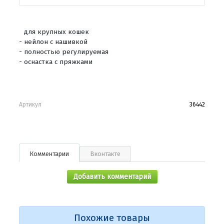
для крупных кошек
- нейлон с нашивкой
- полностью регулируемая
- оснастка с пряжками
Артикул
36442
Комментарии
Вконтакте
Добавить комментарий
Похожие товары