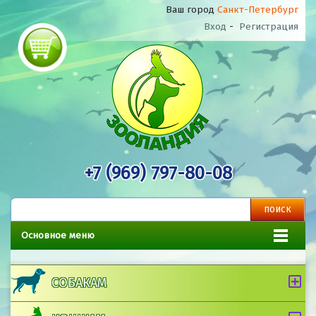
Ваш город
Санкт-Петербург
Вход
-
Регистрация
+7 (969) 797-80-08
Основное меню
СОБАКАМ