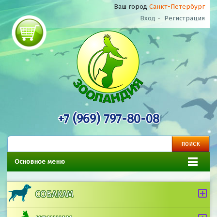
Ваш город
Санкт-Петербург
Вход
-
Регистрация
+7 (969) 797-80-08
Основное меню
СОБАКАМ