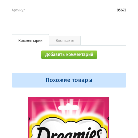
Артикул
85673
Комментарии
Вконтакте
Добавить комментарий
Похожие товары