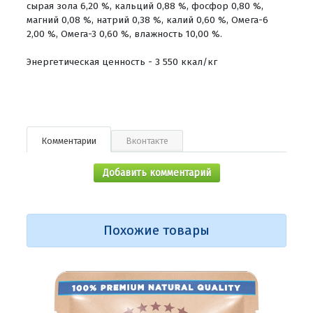
сырая зола 6,20 %, кальций 0,88 %, фосфор 0,80 %,
магний 0,08 %, натрий 0,38 %, калий 0,60 %, Омега-6
2,00 %, Омега-3 0,60 %, влажность 10,00 %.
Энергетическая ценность - 3 550 ккал/кг
Комментарии
Вконтакте
Добавить комментарий
Похожие товары