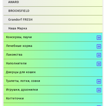
AWARD
BROOKSFIELD
Grandorf FRESH
Наша Марка
Консервы, паучи
Лечебные корма
Лакомства
Наполнители
Дверцы для кошек
Туалеты, лотки, совки
Игрушки, дразнилки
Когтеточки