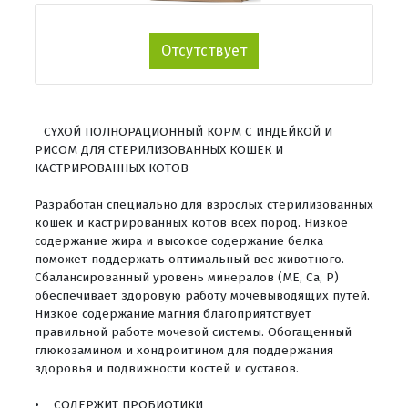
Отсутствует
CYXOЙ ПОЛНОРАЦИОННЫЙ КОРМ С ИНДЕЙКОЙ И
РИСОМ ДЛЯ СТЕРИЛИЗОВАННЫХ КОШЕК И
КАСТРИРОВАННЫХ КОТОВ
Разработан специально для взрослых стерилизованных
кошек и кастрированных котов всех пород. Низкое
содержание жира и высокое содержание белка
поможет поддержать оптимальный вес животного.
Сбалансированный уровень минералов (МЕ, Са, Р)
обеспечивает здоровую работу мочевыводящих путей.
Низкое содержание магния благоприятствует
правильной работе мочевой системы. Обогащенный
глюкозамином и хондроитином для поддержания
здоровья и подвижности костей и суставов.
• СОДЕРЖИТ ПРОБИОТИКИ