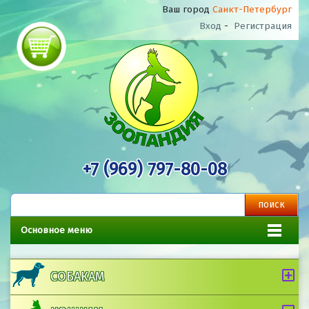
Ваш город
Санкт-Петербург
Вход
-
Регистрация
+7 (969) 797-80-08
Основное меню
СОБАКАМ