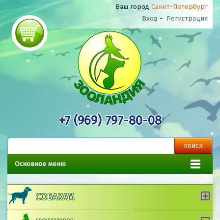
Ваш город
Санкт-Петербург
Вход
-
Регистрация
+7 (969) 797-80-08
Основное меню
СОБАКАМ