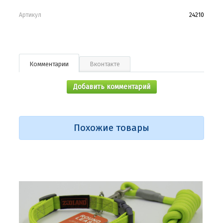
Артикул
24210
Комментарии
Вконтакте
Добавить комментарий
Похожие товары