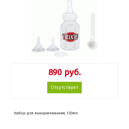
890 руб.
Отсутствует
Набор для выкармливания, 120мл