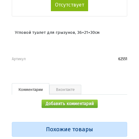
Отсутствует
Угловой туалет для грызунов, 36×21×30см
Артикул
62551
Комментарии
Вконтакте
Добавить комментарий
Похожие товары