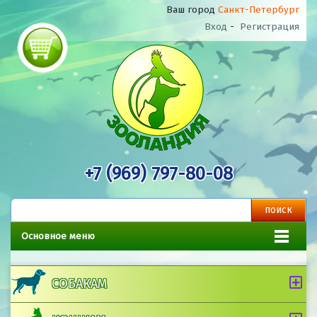
Ваш город
Санкт-Петербург
Вход
-
Регистрация
+7 (969) 797-80-08
Основное меню
СОБАКАМ