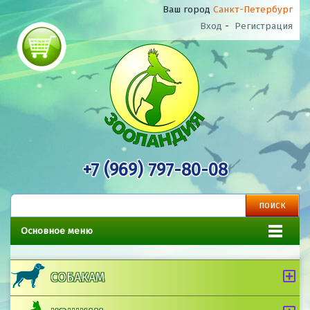
Ваш город
Санкт-Петербург
Вход
-
Регистрация
+7 (969) 797-80-08
Основное меню
СОБАКАМ