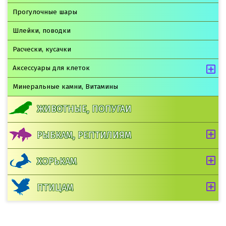
Прогулочные шары
Шлейки, поводки
Расчески, кусачки
Аксессуары для клеток
Минеральные камни, Витамины
ЖИВОТНЫЕ, ПОПУГАИ
РЫБКАМ, РЕПТИЛИЯМ
ХОРЬКАМ
ПТИЦАМ