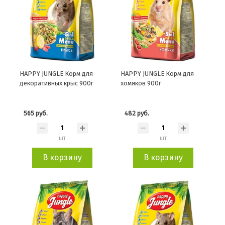
HAPPY JUNGLE Корм для
HAPPY JUNGLE Корм для
декоративных крыс 900г
хомяков 900г
565 руб.
482 руб.
шт
шт
В корзину
В корзину