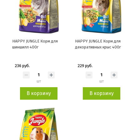
HAPPY JUNGLE Корм для
HAPPY JUNGLE Корм для
шиншилл 400г
декоративных крыс 400г
236 руб.
229 руб.
шт
шт
В корзину
В корзину